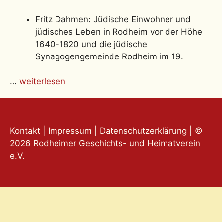
Fritz Dahmen: Jüdische Einwohner und
jüdisches Leben in Rodheim vor der Höhe
1640-1820 und die jüdische
Synagogengemeinde Rodheim im 19.
…
weiterlesen
Kontakt
|
Impressum
|
Datenschutzerklärung
| ©
2026 Rodheimer Geschichts- und Heimatverein
e.V.