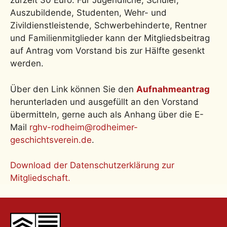
zurzeit 30 Euro. Für Jugendliche, Schüler,
Auszubildende, Studenten, Wehr- und
Zivildienstleistende, Schwerbehinderte, Rentner
und Familienmitglieder kann der Mitgliedsbeitrag
auf Antrag vom Vorstand bis zur Hälfte gesenkt
werden.
Über den Link können Sie den
Aufnahmeantrag
herunterladen und ausgefüllt an den Vorstand
übermitteln, gerne auch als Anhang über die E-
Mail
rghv-rodheim@rodheimer-
geschichtsverein.de
.
Download der Datenschutzerklärung zur
Mitgliedschaft.