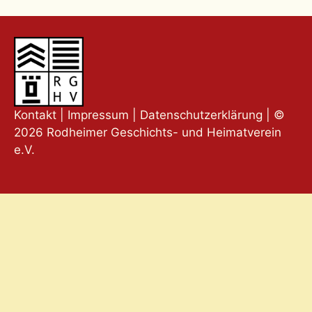
Kontakt
|
Impressum
|
Datenschutzerklärung
| ©
2026 Rodheimer Geschichts- und Heimatverein
e.V.