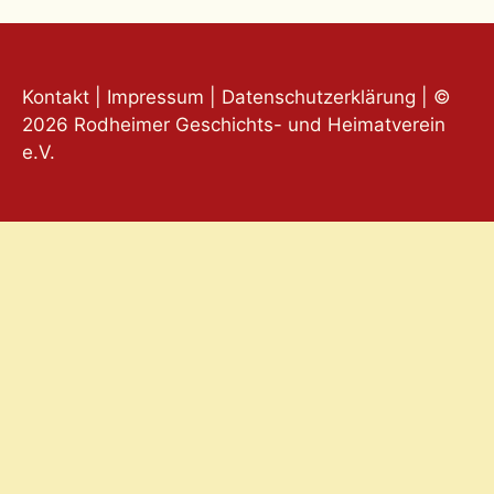
Kontakt
|
Impressum
|
Datenschutzerklärung
| ©
2026 Rodheimer Geschichts- und Heimatverein
e.V.