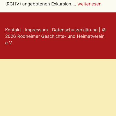
(RGHV) angebotenen Exkursion.…
weiterlesen
Kontakt
|
Impressum
|
Datenschutzerklärung
| ©
2026 Rodheimer Geschichts- und Heimatverein
e.V.