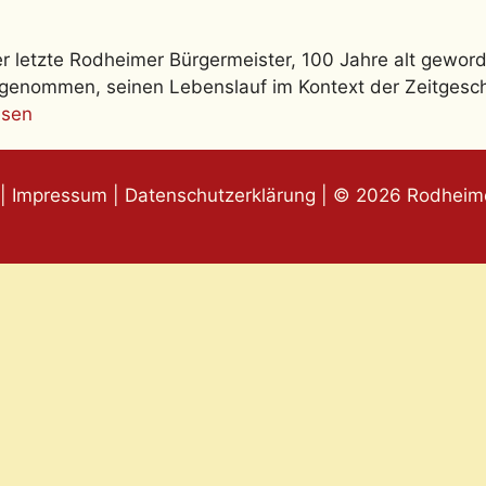
 letzte Rodheimer Bürgermeister, 100 Jahre alt geword
genommen, seinen Lebenslauf im Kontext der Zeitgesc
esen
|
Impressum
|
Datenschutzerklärung
| © 2026 Rodheime