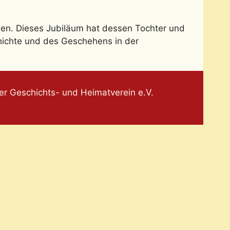
en. Dieses Jubiläum hat dessen Tochter und
hichte und des Geschehens in der
r Geschichts- und Heimatverein e.V.