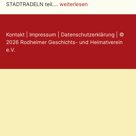
STADTRADELN teil.…
weiterlesen
Kontakt
|
Impressum
|
Datenschutzerklärung
| ©
2026 Rodheimer Geschichts- und Heimatverein
e.V.