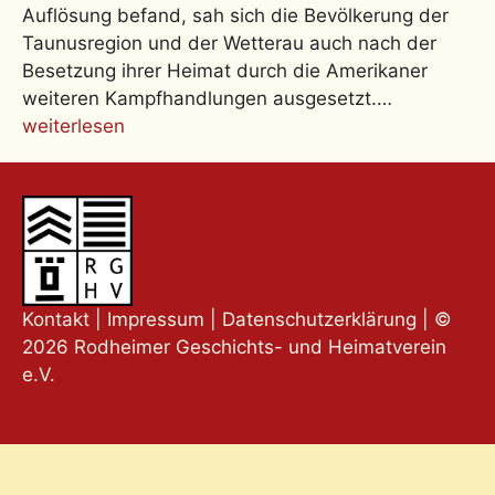
Auflösung befand, sah sich die Bevölkerung der
Taunusregion und der Wetterau auch nach der
Besetzung ihrer Heimat durch die Amerikaner
weiteren Kampfhandlungen ausgesetzt.…
weiterlesen
Kontakt
|
Impressum
|
Datenschutzerklärung
| ©
2026 Rodheimer Geschichts- und Heimatverein
e.V.