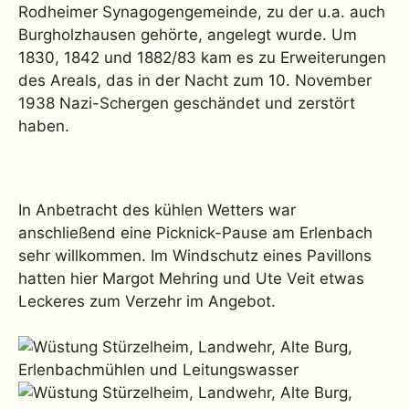
Rodheimer Synagogengemeinde, zu der u.a. auch
Burgholzhausen gehörte, angelegt wurde. Um
1830, 1842 und 1882/83 kam es zu Erweiterungen
des Areals, das in der Nacht zum 10. November
1938 Nazi-Schergen geschändet und zerstört
haben.
In Anbetracht des kühlen Wetters war
anschließend eine Picknick-Pause am Erlenbach
sehr willkommen. Im Windschutz eines Pavillons
hatten hier Margot Mehring und Ute Veit etwas
Leckeres zum Verzehr im Angebot.