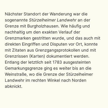
Nächster Standort der Wanderung war die
sogenannte
Stürzelheimer Landwehr
an der
Grenze mit Burgholzhausen. Wie häufig und
nachhaltig um den exakten Verlauf der
Grenzmarken gestritten wurde, und das auch mit
direkten Eingriffen und Disputen vor Ort, konnte
mit Zitaten aus Grenzgangsprotokollen und mit
Grenzrissen (Karten) dokumentiert werden.
Entlang der letztlich seit 1783 ausgesteinten
Gemarkungsgrenze ging es weiter bis an die
Weinstraße, wo die Grenze der Stürzelheimer
Landwehr im rechten Winkel nach Norden
abknickt.