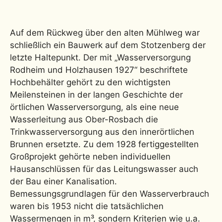
Auf dem Rückweg über den alten Mühlweg war
schließlich ein Bauwerk auf dem Stotzenberg der
letzte Haltepunkt. Der mit „Wasserversorgung
Rodheim und Holzhausen 1927“ beschriftete
Hochbehälter gehört zu den wichtigsten
Meilensteinen in der langen Geschichte der
örtlichen Wasserversorgung, als eine neue
Wasserleitung aus Ober-Rosbach die
Trinkwasserversorgung aus den innerörtlichen
Brunnen ersetzte. Zu dem 1928 fertiggestellten
Großprojekt gehörte neben individuellen
Hausanschlüssen für das Leitungswasser auch
der Bau einer Kanalisation.
Bemessungsgrundlagen für den Wasserverbrauch
waren bis 1953 nicht die tatsächlichen
Wassermengen in m³, sondern Kriterien wie u.a.