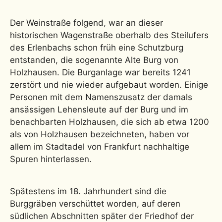
Der Weinstraße folgend, war an dieser
historischen Wagenstraße oberhalb des Steilufers
des Erlenbachs schon früh eine Schutzburg
entstanden, die sogenannte Alte Burg von
Holzhausen. Die Burganlage war bereits 1241
zerstört und nie wieder aufgebaut worden. Einige
Personen mit dem Namenszusatz der damals
ansässigen Lehensleute auf der Burg und im
benachbarten Holzhausen, die sich ab etwa 1200
als von Holzhausen bezeichneten, haben vor
allem im Stadtadel von Frankfurt nachhaltige
Spuren hinterlassen.
Spätestens im 18. Jahrhundert sind die
Burggräben verschüttet worden, auf deren
südlichen Abschnitten später der Friedhof der