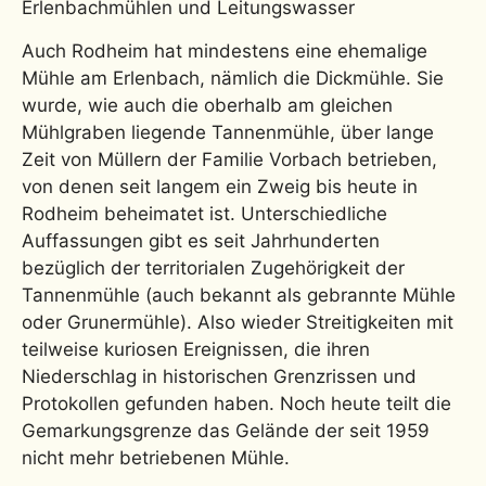
Auch Rodheim hat mindestens eine ehemalige
Mühle am Erlenbach, nämlich die Dickmühle. Sie
wurde, wie auch die oberhalb am gleichen
Mühlgraben liegende Tannenmühle, über lange
Zeit von Müllern der Familie Vorbach betrieben,
von denen seit langem ein Zweig bis heute in
Rodheim beheimatet ist. Unterschiedliche
Auffassungen gibt es seit Jahrhunderten
bezüglich der territorialen Zugehörigkeit der
Tannenmühle (auch bekannt als gebrannte Mühle
oder Grunermühle). Also wieder Streitigkeiten mit
teilweise kuriosen Ereignissen, die ihren
Niederschlag in historischen Grenzrissen und
Protokollen gefunden haben. Noch heute teilt die
Gemarkungsgrenze das Gelände der seit 1959
nicht mehr betriebenen Mühle.