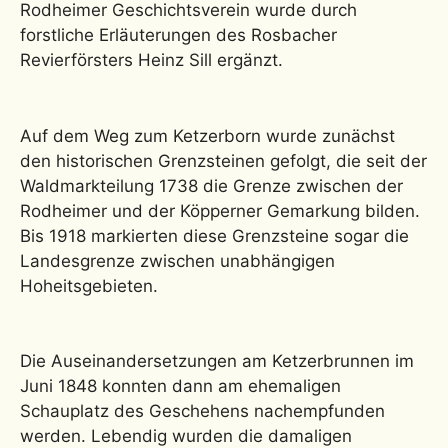
Rodheimer Geschichtsverein wurde durch
forstliche Erläuterungen des Rosbacher
Revierförsters Heinz Sill ergänzt.
Auf dem Weg zum Ketzerborn wurde zunächst
den historischen Grenzsteinen gefolgt, die seit der
Waldmarkteilung 1738 die Grenze zwischen der
Rodheimer und der Köpperner Gemarkung bilden.
Bis 1918 markierten diese Grenzsteine sogar die
Landesgrenze zwischen unabhängigen
Hoheitsgebieten.
Die Auseinandersetzungen am Ketzerbrunnen im
Juni 1848 konnten dann am ehemaligen
Schauplatz des Geschehens nachempfunden
werden. Lebendig wurden die damaligen