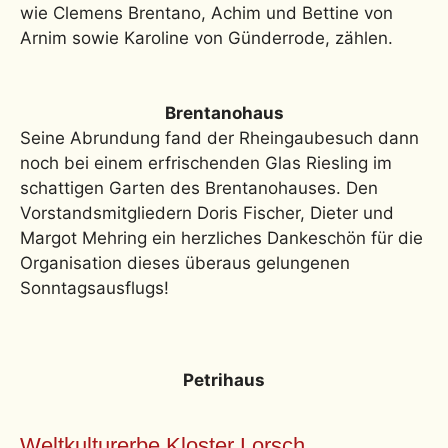
wie Clemens Brentano, Achim und Bettine von
Arnim sowie Karoline von Günderrode, zählen.
Brentanohaus
Seine Abrundung fand der Rheingaubesuch dann
noch bei einem erfrischenden Glas Riesling im
schattigen Garten des Brentanohauses. Den
Vorstandsmitgliedern Doris Fischer, Dieter und
Margot Mehring ein herzliches Dankeschön für die
Organisation dieses überaus gelungenen
Sonntagsausflugs!
Petrihaus
Weltkulturerbe Kloster Lorsch