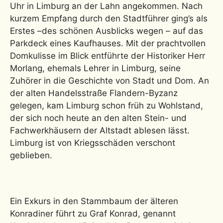
Uhr in Limburg an der Lahn angekommen. Nach
kurzem Empfang durch den Stadtführer ging’s als
Erstes –des schönen Ausblicks wegen – auf das
Parkdeck eines Kaufhauses. Mit der prachtvollen
Domkulisse im Blick entführte der Historiker Herr
Morlang, ehemals Lehrer in Limburg, seine
Zuhörer in die Geschichte von Stadt und Dom. An
der alten Handelsstraße Flandern-Byzanz
gelegen, kam Limburg schon früh zu Wohlstand,
der sich noch heute an den alten Stein- und
Fachwerkhäusern der Altstadt ablesen lässt.
Limburg ist von Kriegsschäden verschont
geblieben.
Ein Exkurs in den Stammbaum der älteren
Konradiner führt zu Graf Konrad, genannt