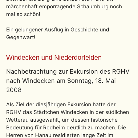
märchenhaft emporragende Schaumburg noch
mal so schön!
Ein gelungener Ausflug in Geschichte und
Gegenwart!
Windecken und Niederdorfelden
Nachbetrachtung zur Exkursion des RGHV
nach Windecken am Sonntag, 18. Mai
2008
Als Ziel der diesjährigen Exkursion hatte der
RGHV das Städtchen Windecken in der südlichen
Wetterau ausgewählt, um dessen historische
Bedeutung für Rodheim deutlich zu machen. Die
Herren von Hanau residierten lange Zeit im