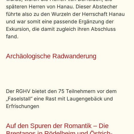
späteren Herren von Hanau. Dieser Abstecher
führte also zu den Wurzeln der Herrschaft Hanau
und war somit eine passende Ergänzung der
Exkursion, die damit zugleich ihren Abschluss
fand.
Archäologische Radwanderung
Der RGHV bietet den 75 Teilnehmern vor dem
„Faselstall“ eine Rast mit Laugengebäck und
Erfrischungen
Auf den Spuren der Romantik – Die
Brentanos in Rödelheim und Östrich-