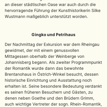
an dieser städtischen Oase war auch durch die
hervorragende Führung der Kunsthistorikerin Silke
Wustmann maßgeblich unterstützt worden.
Gingko und Petrihaus
Der Nachmittag der Exkursion war dem Rheingau
gewidmet, der mit einem genussvollen
Mittagessen oberhalb der Weinberge von
Johannisberg begann. Als zweiter Programmpunkt
der Romantik wurde dann das bewohnte
Brentanohaus in Östrich-Winkel besucht, dessen
historische Einrichtung und Ausstattung noch
erhalten ist. Seine besondere Bedeutung verdankt
es seinen früheren Besuchern und Gästen, zu
denen neben Goethe und den Brüdern Grimm,
auch wichtige Vertreter der sogn. Rhein-Romantik,