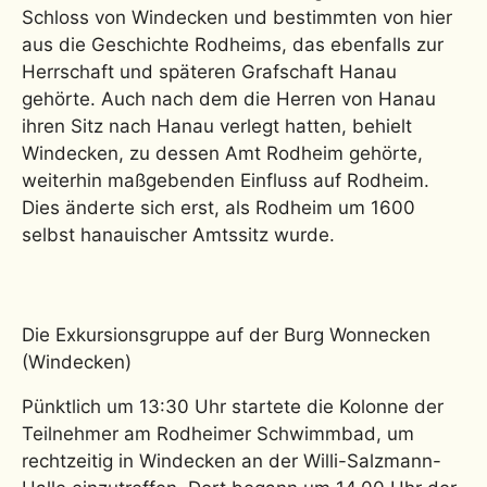
Schloss von Windecken und bestimmten von hier
aus die Geschichte Rodheims, das ebenfalls zur
Herrschaft und späteren Grafschaft Hanau
gehörte. Auch nach dem die Herren von Hanau
ihren Sitz nach Hanau verlegt hatten, behielt
Windecken, zu dessen Amt Rodheim gehörte,
weiterhin maßgebenden Einfluss auf Rodheim.
Dies änderte sich erst, als Rodheim um 1600
selbst hanauischer Amtssitz wurde.
Die Exkursionsgruppe auf der Burg Wonnecken
(Windecken)
Pünktlich um 13:30 Uhr startete die Kolonne der
Teilnehmer am Rodheimer Schwimmbad, um
rechtzeitig in Windecken an der Willi-Salzmann-