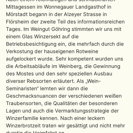
Mittagessen im Wonnegauer Landgasthof in
Mörstadt begann in der Alzeyer Strasse in
Flörsheim der zweite Teil des informationsreichen
Tages. Im Weingut Göhring stimmten wir uns mit
einem Glas Winzersekt auf die
Betriebsbesichtigung ein, die mehrfach durch die
Verkostung der hauseigenen Rotweine
aufgelockert wurde. Sehr kompetent wurden uns
die Arbeitsabläufe im Weinberg, die Gewinnung
des Mostes und den sehr speziellen Ausbau
diverser Rebsorten erläutert. Als „Wein-
Seminaristen“ lernten wir dann die
Geschmacksnuancen der verschiedenen weißen
Traubensorten, die Qualitäten der besonderen
Lagen und auch die Vermarktungsstrategie der
Winzerfamilie kennen. Nach einer leckern
Winzerbrotzeit traten wir gesättigt und nicht mehr