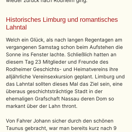
wieder zurück nach Rodheim ging.
Historisches Limburg und romantisches
Lahntal
Welch ein Glück, als nach langen Regentagen am
vergangenen Samstag schon beim Aufstehen die
Sonne ins Fenster lachte. Schließlich hatten an
diesem Tag 23 Mitglieder und Freunde des
Rodheimer Geschichts- und Heimatvereins ihre
alljährliche Vereinsexkursion geplant. Limburg und
das Lahntal sollten dieses Mal das Ziel sein, eine
überaus geschichtsträchtige Stadt in der
ehemaligen Grafschaft Nassau deren Dom so
markant über der Lahn thront.
Von Fahrer Johann sicher durch den schönen
Taunus gebracht, war man bereits kurz nach 9