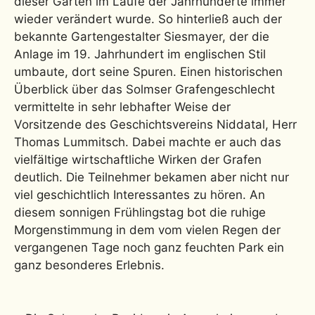
dieser Garten im Laufe der Jahrhunderte immer
wieder verändert wurde. So hinterließ auch der
bekannte Gartengestalter Siesmayer, der die
Anlage im 19. Jahrhundert im englischen Stil
umbaute, dort seine Spuren. Einen historischen
Überblick über das Solmser Grafengeschlecht
vermittelte in sehr lebhafter Weise der
Vorsitzende des Geschichtsvereins Niddatal, Herr
Thomas Lummitsch. Dabei machte er auch das
vielfältige wirtschaftliche Wirken der Grafen
deutlich. Die Teilnehmer bekamen aber nicht nur
viel geschichtlich Interessantes zu hören. An
diesem sonnigen Frühlingstag bot die ruhige
Morgenstimmung in dem vom vielen Regen der
vergangenen Tage noch ganz feuchten Park ein
ganz besonderes Erlebnis.