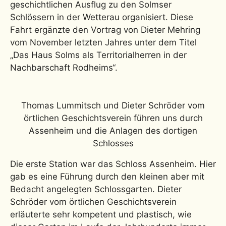
geschichtlichen Ausflug zu den Solmser
Schlössern in der Wetterau organisiert. Diese
Fahrt ergänzte den Vortrag von Dieter Mehring
vom November letzten Jahres unter dem Titel
„Das Haus Solms als Territorialherren in der
Nachbarschaft Rodheims“.
Thomas Lummitsch und Dieter Schröder vom
örtlichen Geschichtsverein führen uns durch
Assenheim und die Anlagen des dortigen
Schlosses
Die erste Station war das Schloss Assenheim. Hier
gab es eine Führung durch den kleinen aber mit
Bedacht angelegten Schlossgarten. Dieter
Schröder vom örtlichen Geschichtsverein
erläuterte sehr kompetent und plastisch, wie