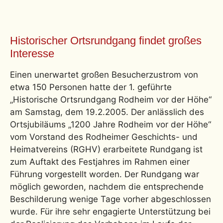
Historischer Ortsrundgang findet großes
Interesse
Einen unerwartet großen Besucherzustrom von
etwa 150 Personen hatte der 1. geführte
„Historische Ortsrundgang Rodheim vor der Höhe“
am Samstag, dem 19.2.2005. Der anlässlich des
Ortsjubiläums „1200 Jahre Rodheim vor der Höhe“
vom Vorstand des Rodheimer Geschichts- und
Heimatvereins (RGHV) erarbeitete Rundgang ist
zum Auftakt des Festjahres im Rahmen einer
Führung vorgestellt worden. Der Rundgang war
möglich geworden, nachdem die entsprechende
Beschilderung wenige Tage vorher abgeschlossen
wurde. Für ihre sehr engagierte Unterstützung bei