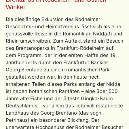
Winkel
Die diesjährige Exkursion des Rodheimer
Geschichts- und Heimatvereins lässt sich als eine
genussvolle Reise in die Romantik an Nidda(!) und
Rhein umschreiben. Zum Auftakt stand ein Besuch
des Brentanoparks in Frankfurt-Rödelheim auf
dem Programm, der in der ersten Hälfte des 19.
Jahrhunderts durch den Frankfurter Bankier
Georg Brentano zu einem romantischen Park
gestaltet worden war. In den heute noch
erhaltenen Teilen dieses Parks entlang der Nidda
ist neben botanischen Raritäten – eine über 500
Jahre alte Eiche und der älteste Gingko-Baum
Deutschlands – vor allem das liebevoll restaurierte
Landhaus des Georg Brentano (das sogn.
Petrihaus) ein besonderer Blickfang. Der
unerwartete Hochgenuss der Rodheimer Besucher