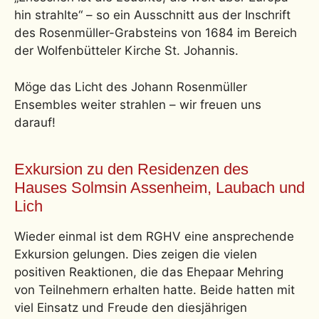
hin strahlte“ – so ein Ausschnitt aus der Inschrift
des Rosenmüller-Grabsteins von 1684 im Bereich
der Wolfenbütteler Kirche St. Johannis.
Möge das Licht des Johann Rosenmüller
Ensembles weiter strahlen – wir freuen uns
darauf!
Exkursion zu den Residenzen des
Hauses Solmsin Assenheim, Laubach und
Lich
Wieder einmal ist dem RGHV eine ansprechende
Exkursion gelungen. Dies zeigen die vielen
positiven Reaktionen, die das Ehepaar Mehring
von Teilnehmern erhalten hatte. Beide hatten mit
viel Einsatz und Freude den diesjährigen