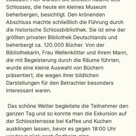
Schlosses, die heute ein kleines Museum
beherbergen, besichtigt. Den krönenden
Abschluss machte schließlich die Führung durch
die historische Schlossbibliothek. Sie ist eine der
größten privaten Bibliothek Deutschlands und
beherbergt ca. 120.000 Bücher. Von der
Bibliothekarin, Frau Wellenkötter und ihrem Mann,
die mit Begeisterung durch die Räume führten,
wurde eine kleine Auswahl von Büchern
präsentiert, die wegen ihrer bildlichen
Darstellungen für den Betrachter besonders
interessant waren.
Das schöne Wetter begleitete die Teilnehmer den
ganzen Tag und so konnte man die Exkursion auf
der Schlossterrasse bei Kaffee und Kuchen
ausklingen lassen, bevor es gegen 18:00 Uhr