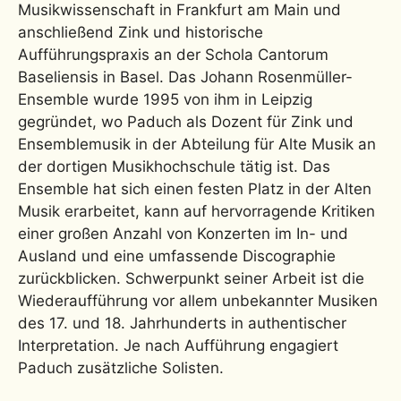
Musikwissenschaft in Frankfurt am Main und
anschließend Zink und historische
Aufführungspraxis an der Schola Cantorum
Baseliensis in Basel. Das Johann Rosenmüller-
Ensemble wurde 1995 von ihm in Leipzig
gegründet, wo Paduch als Dozent für Zink und
Ensemblemusik in der Abteilung für Alte Musik an
der dortigen Musikhochschule tätig ist. Das
Ensemble hat sich einen festen Platz in der Alten
Musik erarbeitet, kann auf hervorragende Kritiken
einer großen Anzahl von Konzerten im In- und
Ausland und eine umfassende Discographie
zurückblicken. Schwerpunkt seiner Arbeit ist die
Wiederaufführung vor allem unbekannter Musiken
des 17. und 18. Jahrhunderts in authentischer
Interpretation. Je nach Aufführung engagiert
Paduch zusätzliche Solisten.