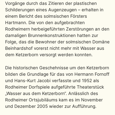
Vorgänge durch das Zitieren der plastischen
Schilderungen eines Augenzeugen – erhalten in
einem Bericht des solmsischen Försters
Hartmann. Die von den aufgebrachten
Rodheimern herbeigeführten Zerstörungen an den
damaligen Brunnenkonstruktionen hatten zur
Folge, das die Bewohner der solmsischen Domäne
Beinhardshof vorerst nicht mehr mit Wasser aus
dem Ketzerborn versorgt werden konnten.
Die historischen Geschehnisse um den Ketzerborn
bilden die Grundlage für das von Hermann Fornoff
und Hans-Kurt Jacobi verfasste und 1952 als
Rodheimer Dorfspiele aufgeführte Theaterstück
„Wasser aus dem Ketzerborn“. Anlässlich des
Rodheimer Ortsjubiläums kam es im November
und Dezember 2005 wieder zur Aufführung.