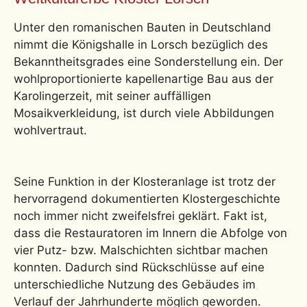
Unter den romanischen Bauten in Deutschland
nimmt die Königshalle in Lorsch bezüglich des
Bekanntheitsgrades eine Sonderstellung ein. Der
wohlproportionierte kapellenartige Bau aus der
Karolingerzeit, mit seiner auffälligen
Mosaikverkleidung, ist durch viele Abbildungen
wohlvertraut.
Seine Funktion in der Klosteranlage ist trotz der
hervorragend dokumentierten Klostergeschichte
noch immer nicht zweifelsfrei geklärt. Fakt ist,
dass die Restauratoren im Innern die Abfolge von
vier Putz- bzw. Malschichten sichtbar machen
konnten. Dadurch sind Rückschlüsse auf eine
unterschiedliche Nutzung des Gebäudes im
Verlauf der Jahrhunderte möglich geworden.