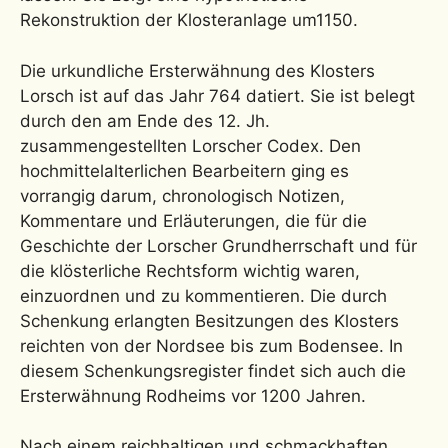
Rekonstruktion der Klosteranlage um1150.
Die urkundliche Ersterwähnung des Klosters
Lorsch ist auf das Jahr 764 datiert. Sie ist belegt
durch den am Ende des 12. Jh.
zusammengestellten Lorscher Codex. Den
hochmittelalterlichen Bearbeitern ging es
vorrangig darum, chronologisch Notizen,
Kommentare und Erläuterungen, die für die
Geschichte der Lorscher Grundherrschaft und für
die klösterliche Rechtsform wichtig waren,
einzuordnen und zu kommentieren. Die durch
Schenkung erlangten Besitzungen des Klosters
reichten von der Nordsee bis zum Bodensee. In
diesem Schenkungsregister findet sich auch die
Ersterwähnung Rodheims vor 1200 Jahren.
Nach einem reichhaltigen und schmackhaften