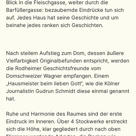
Blick in die Fleischgasse, weiter durch die
Barfüßergasse: bezaubernde Eindrücke tun sich
auf. Jedes Haus hat seine Geschichte und um
beinahe jedes ranken sich Geschichten.
Nach steilem Aufstieg zum Dom, dessen äußere
Vielfarbigkeit Originalbefunden entspricht, werden
die Rodheimer Geschichtsfreunde vom
Domschweizer Wagner empfangen. Einem
„Hausmeister beim lieben Gott“, wie die Kölner
Journalistin Gudrun Schmidt diese einmal genannt
hat.
Ruhe und Harmonie des Raumes sind der erste
Eindruck im Inneren. Über 4 Stockwerke erstreckt
sich die Höhe, klar gegliedert durch nach oben